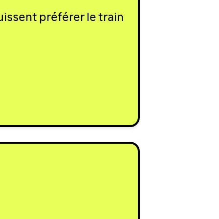
uissent préférer le train