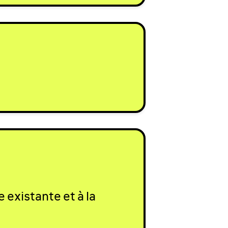
 existante et à la