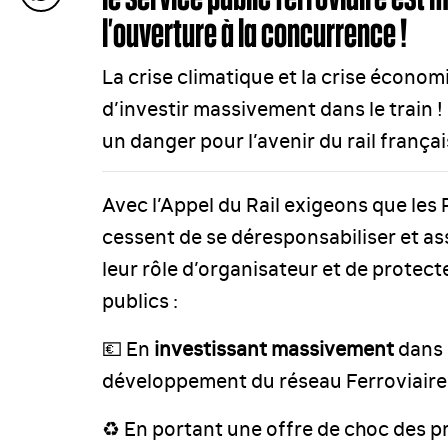
l’ouverture à la concurrence !
La crise climatique et la crise écon
d’investir massivement dans le train ! 
un danger pour l’avenir du rail françai
Avec l’Appel du Rail exigeons que les 
cessent de se déresponsabiliser et 
leur rôle d’organisateur et de protect
publics :
💶 En
investissant massivement
dans 
développement du réseau Ferroviaire
♻️ En portant une offre de choc des p