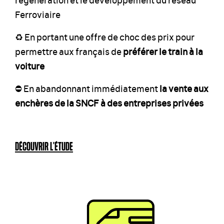
Ferroviaire
♻️ En portant une offre de choc des prix pour
permettre aux français de
préférer le train à la
voiture
⛔️ En abandonnant immédiatement
la vente aux
enchères de la SNCF à des entreprises privées
DÉCOUVRIR L'ÉTUDE