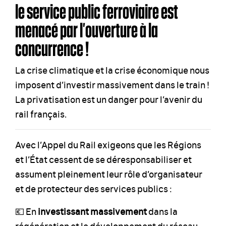
le service public ferroviaire est
menacé par l’ouverture à la
concurrence !
La crise climatique et la crise économique nous
imposent d’investir massivement dans le train !
La privatisation est un danger pour l’avenir du
rail français.
Avec l’Appel du Rail exigeons que les Régions
et l’État cessent de se déresponsabiliser et
assument pleinement leur rôle d’organisateur
et de protecteur des services publics :
💶 En
investissant massivement
dans la
régénération et le développement du réseau