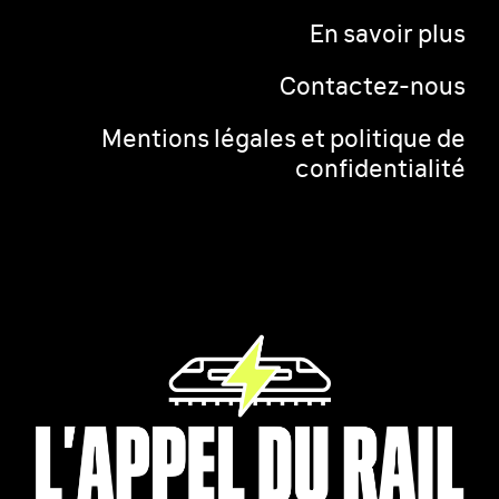
En savoir plus
Contactez-nous
Mentions légales et politique de
confidentialité