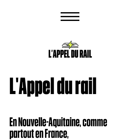
L'Appel du rail
En Nouvelle-Aquitaine, comme
partout en France,