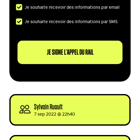
Je souhaite recevoir des informations par email
Je souhaite recevoir des informations par SMS
Sylvain Ruault
signed
7 sep 2022 @ 22h40