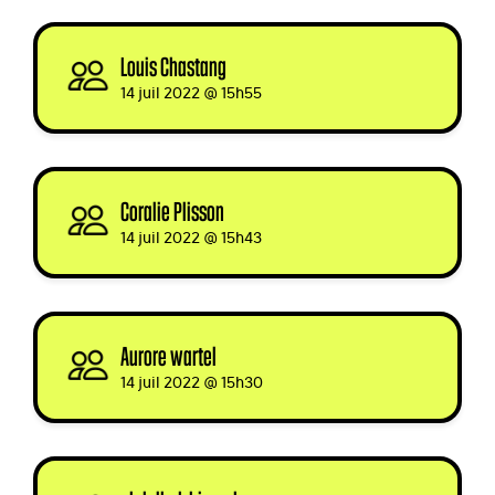
Louis Chastang
signed
14 juil 2022 @ 15h55
Coralie Plisson
signed
14 juil 2022 @ 15h43
Aurore wartel
signed
14 juil 2022 @ 15h30