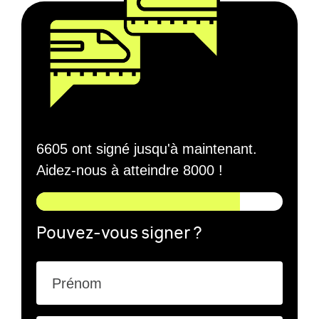
6605 ont signé jusqu'à maintenant.
Aidez-nous à atteindre 8000 !
Pouvez-vous signer ?
Prénom