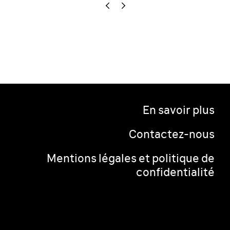
En savoir plus
Contactez-nous
Mentions légales et politique de
confidentialité