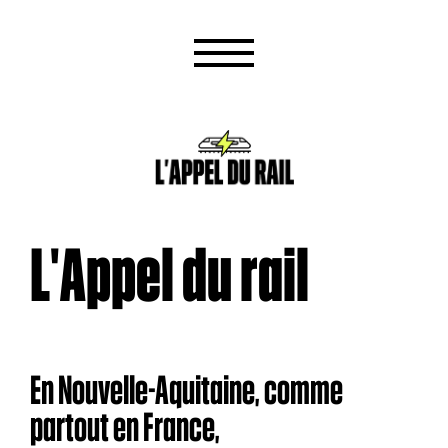
L'Appel du rail
En Nouvelle-Aquitaine, comme
partout en France,