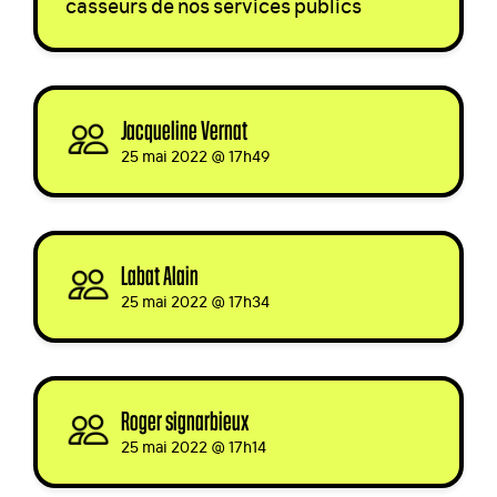
casseurs de nos services publics
Jacqueline Vernat
signed
25 mai 2022 @ 17h49
Labat Alain
signed
25 mai 2022 @ 17h34
Roger signarbieux
signed
25 mai 2022 @ 17h14