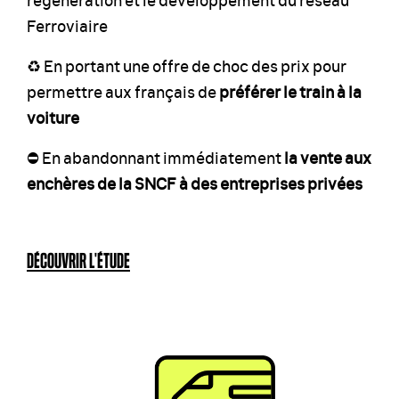
Ferroviaire
♻️ En portant une offre de choc des prix pour
permettre aux français de
préférer le train à la
voiture
⛔️ En abandonnant immédiatement
la vente aux
enchères de la SNCF à des entreprises privées
DÉCOUVRIR L'ÉTUDE