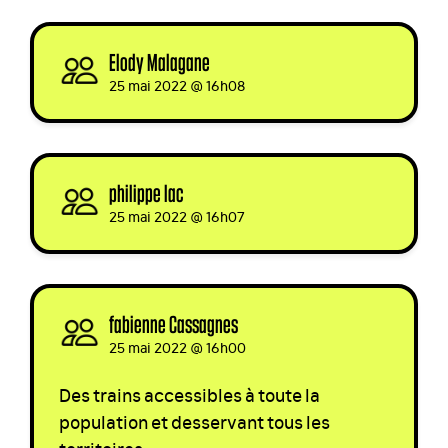
Elody Malagane
signed
25 mai 2022 @ 16h08
philippe lac
signed
25 mai 2022 @ 16h07
fabienne Cassagnes
signed
25 mai 2022 @ 16h00
Des trains accessibles à toute la
population et desservant tous les
territoires