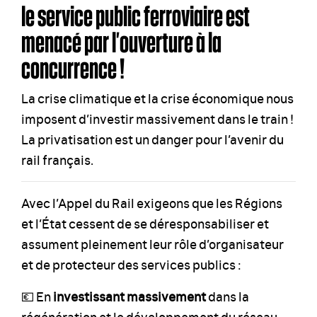
le service public ferroviaire est
menacé par l’ouverture à la
concurrence !
La crise climatique et la crise économique nous
imposent d’investir massivement dans le train !
La privatisation est un danger pour l’avenir du
rail français.
Avec l’Appel du Rail exigeons que les Régions
et l’État cessent de se déresponsabiliser et
assument pleinement leur rôle d’organisateur
et de protecteur des services publics :
💶 En
investissant massivement
dans la
régénération et le développement du réseau