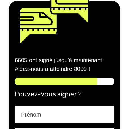
6605 ont signé jusqu'à maintenant.
Aidez-nous à atteindre 8000 !
Pouvez-vous signer ?
Prénom