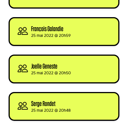
François Galandie
signed
25 mai 2022 @ 20h59
Joelle Geneste
signed
25 mai 2022 @ 20h50
Serge Rondet
signed
25 mai 2022 @ 20h48