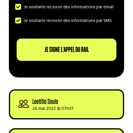
Je souhaite recevoir des informations par email
Je souhaite recevoir des informations par SMS
Laetitia Soula
signed via
26 mai 2022 @ 07h37