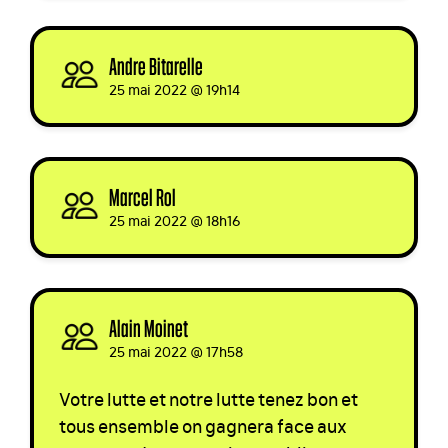
Andre Bitarelle
signed
25 mai 2022 @ 19h14
Marcel Rol
signed
25 mai 2022 @ 18h16
Alain Moinet
signed
25 mai 2022 @ 17h58
Votre lutte et notre lutte tenez bon et
tous ensemble on gagnera face aux