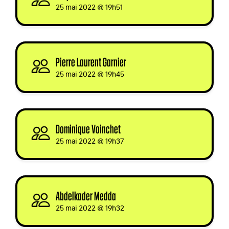
25 mai 2022 @ 19h51
Pierre Laurent Garnier
signed
25 mai 2022 @ 19h45
Dominique Voinchet
signed
25 mai 2022 @ 19h37
Abdelkader Medda
signed
25 mai 2022 @ 19h32