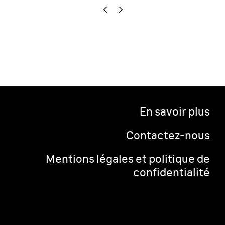
En savoir plus
Contactez-nous
Mentions légales et politique de
confidentialité