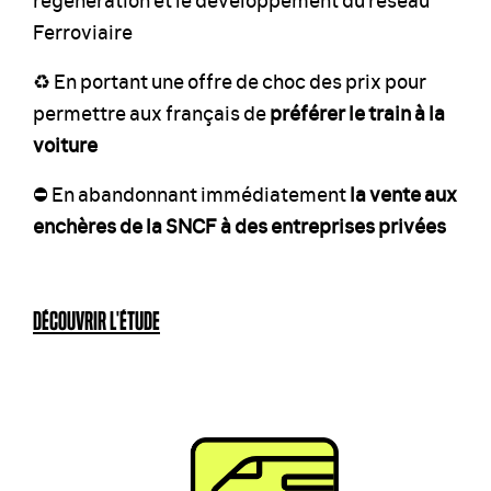
Ferroviaire
♻️ En portant une offre de choc des prix pour
permettre aux français de
préférer le train à la
voiture
⛔️ En abandonnant immédiatement
la vente aux
enchères de la SNCF à des entreprises privées
DÉCOUVRIR L'ÉTUDE