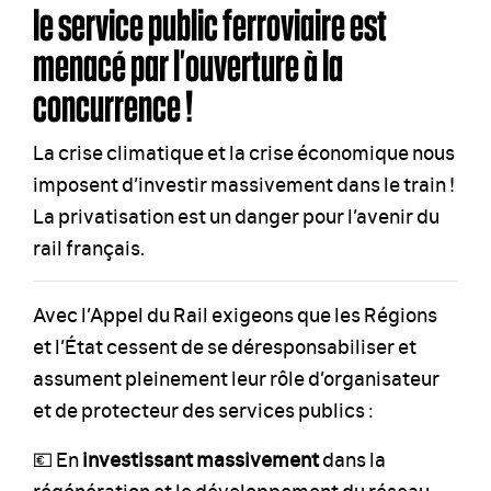
le service public ferroviaire est
menacé par l’ouverture à la
concurrence !
La crise climatique et la crise économique nous
imposent d’investir massivement dans le train !
La privatisation est un danger pour l’avenir du
rail français.
Avec l’Appel du Rail exigeons que les Régions
et l’État cessent de se déresponsabiliser et
assument pleinement leur rôle d’organisateur
et de protecteur des services publics :
💶 En
investissant massivement
dans la
régénération et le développement du réseau