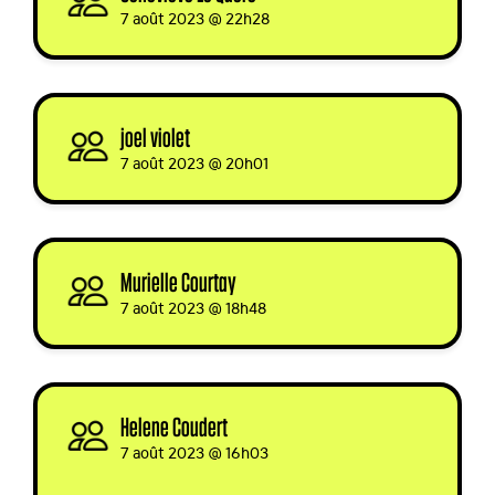
7 août 2023 @ 22h28
joel violet
signed
7 août 2023 @ 20h01
Murielle Courtay
signed via
7 août 2023 @ 18h48
Helene Coudert
signed via
7 août 2023 @ 16h03