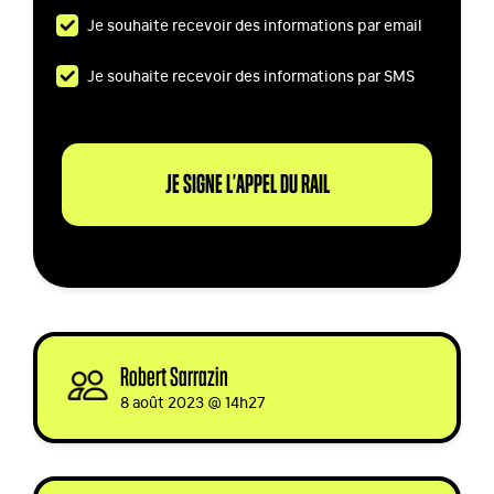
Je souhaite recevoir des informations par email
Je souhaite recevoir des informations par SMS
Robert Sarrazin
signed
8 août 2023 @ 14h27