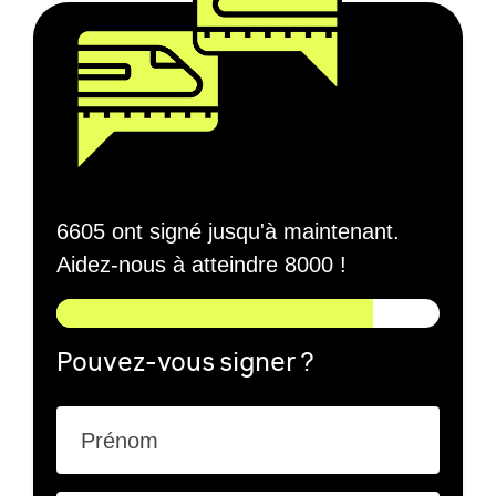
6605 ont signé jusqu'à maintenant.
Aidez-nous à atteindre 8000 !
Pouvez-vous signer ?
Prénom