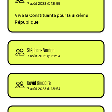
7 août 2023 @ 13h55
Vive la Constituante pour la Sixième
République
Stéphane Vardon
signed
7 août 2023 @ 13h54
David Bimboire
signed
7 août 2023 @ 13h54