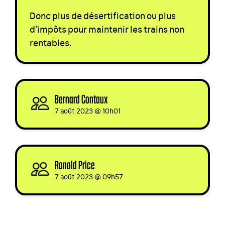
Donc plus de désertification ou plus
d’impôts pour maintenir les trains non
rentables.
Bernard Contaux
signed
7 août 2023 @ 10h01
Ronald Price
signed
7 août 2023 @ 09h57