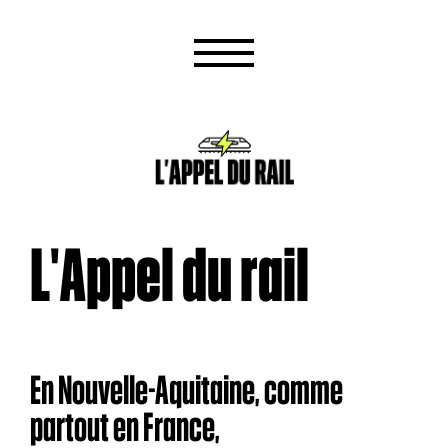
L'Appel du rail
En Nouvelle-Aquitaine, comme
partout en France,