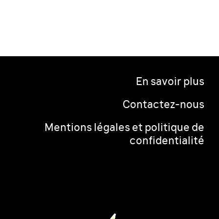
En savoir plus
Contactez-nous
Mentions légales et politique de
confidentialité