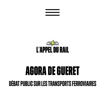
AGORA DE GUERET
DÉBAT PUBLIC SUR LES TRANSPORTS FERROVIAIRES