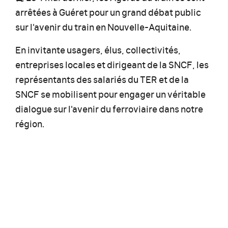
arrêtées à Guéret pour un grand débat public
sur l'avenir du train en Nouvelle-Aquitaine.
En invitante usagers, élus, collectivités,
entreprises locales et dirigeant de la SNCF, les
représentants des salariés du TER et de la
SNCF se mobilisent pour engager un véritable
dialogue sur l'avenir du ferroviaire dans notre
région.