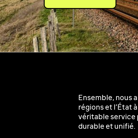
Ensemble, nous a
régions et l’État à
véritable service 
durable et unifié.