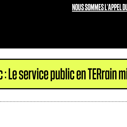
NOUS SOMMES L’APPEL DU