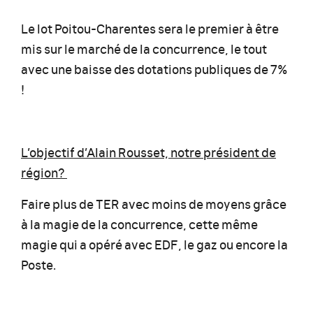
Le lot Poitou-Charentes sera le premier à être
mis sur le marché de la concurrence, le tout
avec une baisse des dotations publiques de 7%
!
L’objectif d’Alain Rousset, notre président de
région?
Faire plus de TER avec moins de moyens grâce
à la magie de la concurrence, cette même
magie qui a opéré avec EDF, le gaz ou encore la
Poste.