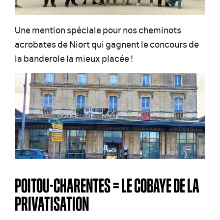
Une mention spéciale pour nos cheminots
acrobates de Niort qui gagnent le concours de
la banderole la mieux placée !
POITOU-CHARENTES = LE COBAYE DE LA
PRIVATISATION