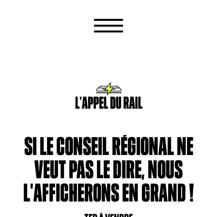
SI LE CONSEIL RÉGIONAL NE
VEUT PAS LE DIRE, NOUS
L'AFFICHERONS EN GRAND !