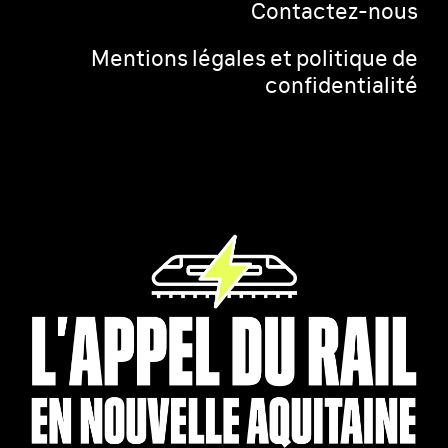
Contactez-nous
Mentions légales et politique de
confidentialité