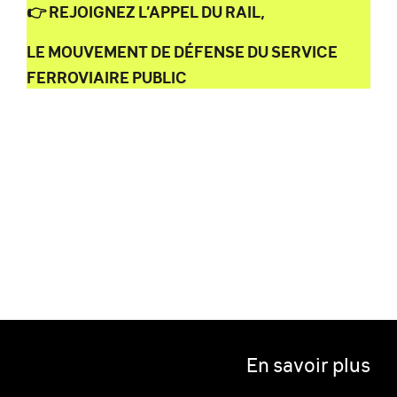
👉 REJOIGNEZ L’APPEL DU RAIL,
LE MOUVEMENT DE DÉFENSE DU SERVICE
FERROVIAIRE PUBLIC
En savoir plus