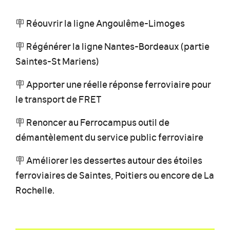
🪧 Réouvrir la ligne Angoulême-Limoges
🪧 Régénérer la ligne Nantes-Bordeaux (partie
Saintes-St Mariens)
🪧 Apporter une réelle réponse ferroviaire pour
le transport de FRET
🪧 Renoncer au Ferrocampus outil de
démantèlement
du service public ferroviaire
🪧 Améliorer les dessertes autour des étoiles
ferroviaires de Saintes,
Poitiers ou encore de La
Rochelle.