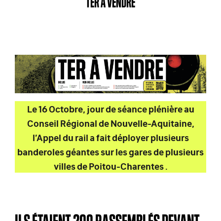
TER À VENDRE
Le 16 Octobre, jour de séance plénière au
Conseil Régional de Nouvelle-Aquitaine,
l’Appel du rail a fait déployer plusieurs
banderoles géantes sur les gares de plusieurs
villes de Poitou-Charentes .