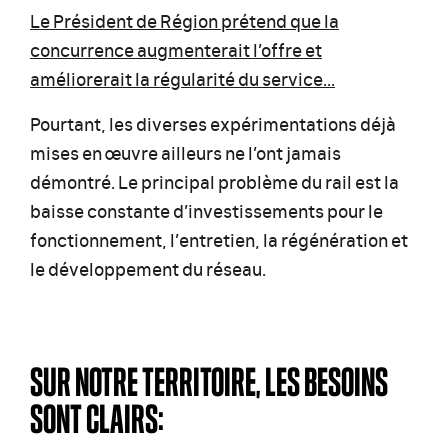
Le Président de Région prétend que la
concurrence augmenterait l’offre et
améliorerait la régularité du service...
Pourtant, les diverses expérimentations déjà
mises en œuvre ailleurs ne l’ont jamais
démontré. Le principal problème du rail est la
baisse constante d’investissements pour le
fonctionnement, l’entretien, la régénération et
le développement du réseau.
SUR NOTRE TERRITOIRE, LES BESOINS
SONT CLAIRS: