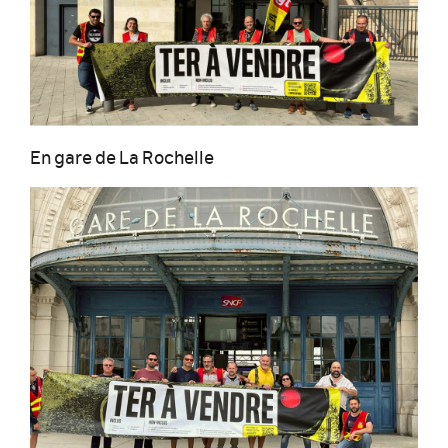
En gare de La Rochelle