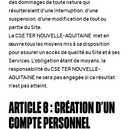
des dommages de toute nature qui
résulteraient d’une interruption, d’une
suspension, d’une modification de tout ou
partie du Site.
Le CSE TER NOUVELLE-AQUITAINE met en
œuvre tous les moyens mis à sa disposition
pour assurer un accès de qualité au Site et à ses
Services. L’obligation étant de moyens, la
responsabilité du CSE TER NOUVELLE-
AQUITAINE ne sera pas engagée si ce résultat
n’est pas atteint.
ARTICLE 8 : CRÉATION D’UN
COMPTE PERSONNEL