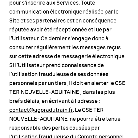
pour s'inscrire aux Services. Toute
communication électronique réalisée par le
Site et ses partenaires est en conséquence
réputée avoir été réceptionnée et lue par
l’Utilisateur. Ce dernier s'engage donc à
consulter régulièrement les messages reçus
sur cette adresse de messagerie électronique.
Si l’Utilisateur prend connaissance de
l'utilisation frauduleuse de ses données
personnels par un tiers, il doit en alerter le CSE
TER NOUVELLE-AQUITAINE , dans les plus
brefs délais, en écrivant à l’adresse :
contact@agoradutrain.fr
. Le CSE TER
NOUVELLE-AQUITAINE ne pourra être tenue
responsable des pertes causées par
l'utilisation frauduleuse du Compte personnel