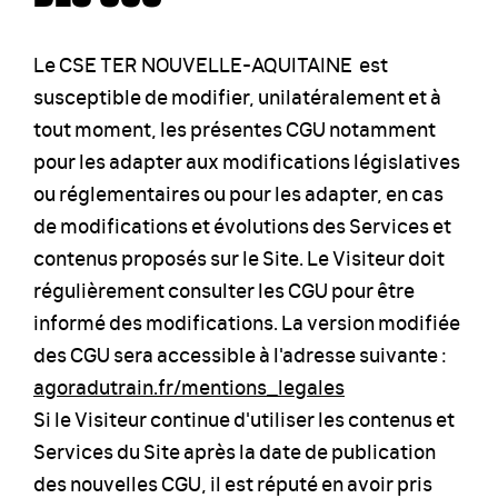
Le CSE TER NOUVELLE-AQUITAINE est
susceptible de modifier, unilatéralement et à
tout moment, les présentes CGU notamment
pour les adapter aux modifications législatives
ou réglementaires ou pour les adapter, en cas
de modifications et évolutions des Services et
contenus proposés sur le Site. Le Visiteur doit
régulièrement consulter les CGU pour être
informé des modifications. La version modifiée
des CGU sera accessible à l'adresse suivante :
agoradutrain.fr/mentions_legales
Si le Visiteur continue d'utiliser les contenus et
Services du Site après la date de publication
des nouvelles CGU, il est réputé en avoir pris