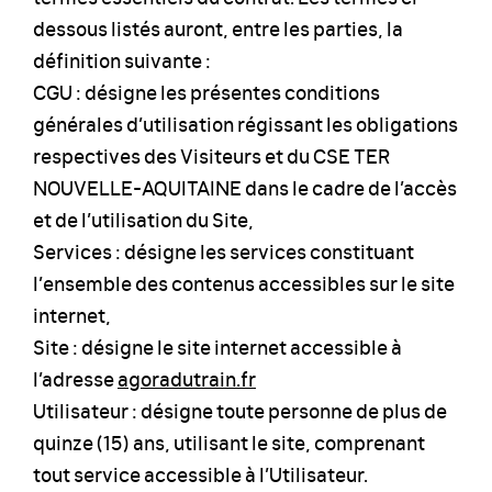
dessous listés auront, entre les parties, la
définition suivante :
CGU : désigne les présentes conditions
générales d’utilisation régissant les obligations
respectives des Visiteurs et du CSE TER
NOUVELLE-AQUITAINE dans le cadre de l’accès
et de l’utilisation du Site,
Services : désigne les services constituant
l’ensemble des contenus accessibles sur le site
internet,
Site : désigne le site internet accessible à
l’adresse
agoradutrain.fr
Utilisateur : désigne toute personne de plus de
quinze (15) ans, utilisant le site, comprenant
tout service accessible à l’Utilisateur.