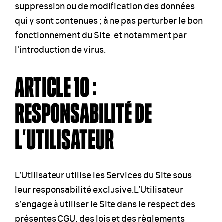
suppression ou de modification des données
qui y sont contenues ; à ne pas perturber le bon
fonctionnement du Site, et notamment par
l'introduction de virus.
ARTICLE 10 :
RESPONSABILITÉ DE
L’UTILISATEUR
L’Utilisateur utilise les Services du Site sous
leur responsabilité exclusive.L’Utilisateur
s’engage à utiliser le Site dans le respect des
présentes CGU, des lois et des règlements