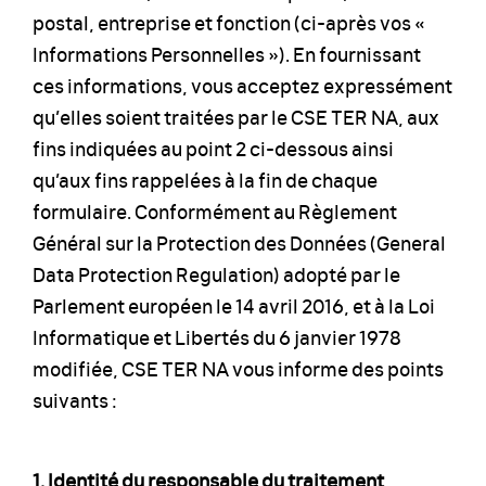
postal, entreprise et fonction (ci-après vos «
Informations Personnelles »). En fournissant
ces informations, vous acceptez expressément
qu’elles soient traitées par le CSE TER NA, aux
fins indiquées au point 2 ci-dessous ainsi
qu’aux fins rappelées à la fin de chaque
formulaire. Conformément au Règlement
Général sur la Protection des Données (General
Data Protection Regulation) adopté par le
Parlement européen le 14 avril 2016, et à la Loi
Informatique et Libertés du 6 janvier 1978
modifiée, CSE TER NA vous informe des points
suivants :
1. Identité du responsable du traitement