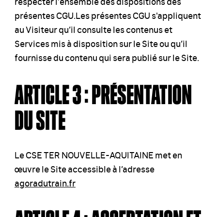
respecter l’ensemble des dispositions des
présentes CGU.Les présentes CGU s'appliquent
au Visiteur qu’il consulte les contenus et
Services mis à disposition sur le Site ou qu’il
fournisse du contenu qui sera publié sur le Site.
ARTICLE 3 : PRÉSENTATION
DU SITE
Le CSE TER NOUVELLE-AQUITAINE met en
œuvre le Site accessible à l’adresse
agoradutrain.fr