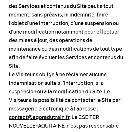
des Services et contenus du Site peut à tout
moment, sans préavis, ni indemnité, faire
l’objet d’une interruption, d’une suspension ou
d’une modification notamment pour effectuer
des mises à jour, des opérations de
maintenance ou des modifications de tout type
afin de faire évoluer les Services et contenus du
Site.
Le Visiteur s’oblige à ne réclamer aucune
indemnisation suite à l’interruption, à la
suspension ou à la modification du Site. Le
Visiteur a la possibilité de contacter le Site par
messagerie électronique à l'adresse :
contact@agoradutrain.fr
. Le CSE TER
NOUVELLE-AQUITAINE n'est pas responsable