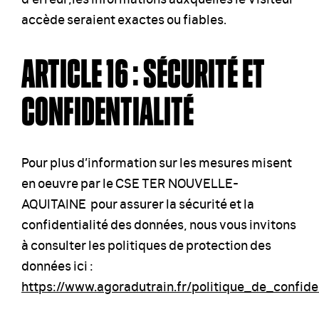
accède seraient exactes ou fiables.
ARTICLE 16 : SÉCURITÉ ET
CONFIDENTIALITÉ
Pour plus d’information sur les mesures misent
en oeuvre par le CSE TER NOUVELLE-
AQUITAINE pour assurer la sécurité et la
confidentialité des données, nous vous invitons
à consulter les politiques de protection des
données ici :
https://www.agoradutrain.fr/politique_de_confiden