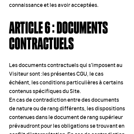
connaissance et les avoir acceptées.
ARTICLE 6 : DOCUMENTS
CONTRACTUELS
Les documents contractuels qui s’imposent au
Visiteur sont :les présentes CGU, le cas
échéant, les conditions particulières à certains
contenus spécifiques du Site.
En cas de contradiction entre des documents
de nature ou de rang différents, les dispositions
contenues dans le document de rang supérieur
prévaudront pour les obligations se trouvant en
conflit d’interprétation. En cas de contradiction