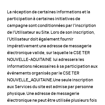
La réception de certaines informations et la
participation à certaines initiatives de
campagne sont conditionnées par l’inscription
de l’Utilisateur au Site. Lors de son inscription,
l’Utilisateur doit également fournir
impérativement une adresse de messagerie
électronique valide, sur laquelle le CSE TER
NOUVELLE-AQUITAINE lui adressera les
informations nécessaires à sa participation aux
événements organisés par le CSE TER
NOUVELLE_AQUITAINE.Une seule inscription
aux Services du site est admise par personne
physique. Une adresse de messagerie
électronique ne peut être utilisée plusieurs fois