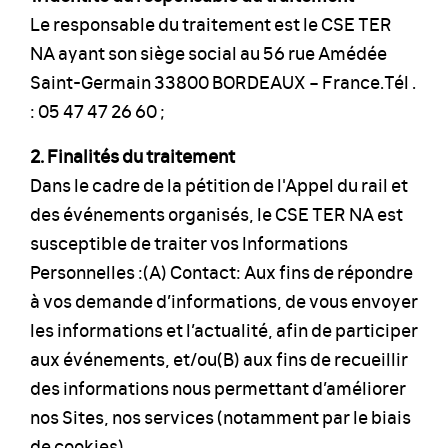
Le responsable du traitement est le CSE TER
NA ayant son siège social au 56 rue Amédée
Saint-Germain 33800 BORDEAUX – France.Tél .
: 05 47 47 26 60 ;
2. Finalités du traitement
Dans le cadre de la pétition de l'Appel du rail et
des événements organisés, le CSE TER NA est
susceptible de traiter vos Informations
Personnelles :(A) Contact: Aux fins de répondre
à vos demande d’informations, de vous envoyer
les informations et l’actualité, afin de participer
aux événements, et/ou(B) aux fins de recueillir
des informations nous permettant d’améliorer
nos Sites, nos services (notamment par le biais
de cookies).