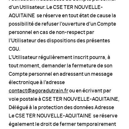
d’un Utilisateur. Le CSE TER NOUVELLE-
AQUITAINE se réserve en tout état de cause la
possibilité de refuser l’ouverture d’un Compte
personnel en cas de non-respect par
l'Utilisateur des dispositions des présentes
CGU.
L’Utilisateur régulièrement inscrit pourra, à
tout moment, demander la fermeture de son
Compte personnel en adressant un message
électronique à l’adresse
contact@agoradutrain.fr
ou en écrivant par
voie postale à CSE TER NOUVELLE-AQUITAINE,
Délégué à la protection des données Adresse
Le CSE TER NOUVELLE-AQUITAINE se réserve
également le droit de fermer temporairement