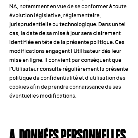
NA, notamment en vue de se conformer à toute
évolution législative, réglementaire,
jurisprudentielle ou technologique. Dans un tel
cas, la date de sa mise à jour sera clairement
identifiée en tête de la présente politique. Ces
modifications engagent l’Utilisateur dès leur
mise en ligne. Il convient par conséquent que
l’Utilisateur consulte régulièrement la présente
politique de confidentialité et d’utilisation des
cookies afin de prendre connaissance de ses
éventuelles modifications.
A. DONNÉES PERSONNELLES