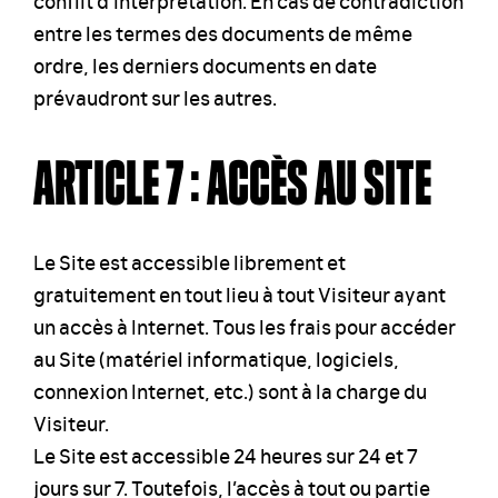
entre les termes des documents de même
ordre, les derniers documents en date
prévaudront sur les autres.
ARTICLE 7 : ACCÈS AU SITE
Le Site est accessible librement et
gratuitement en tout lieu à tout Visiteur ayant
un accès à Internet. Tous les frais pour accéder
au Site (matériel informatique, logiciels,
connexion Internet, etc.) sont à la charge du
Visiteur.
Le Site est accessible 24 heures sur 24 et 7
jours sur 7. Toutefois, l’accès à tout ou partie