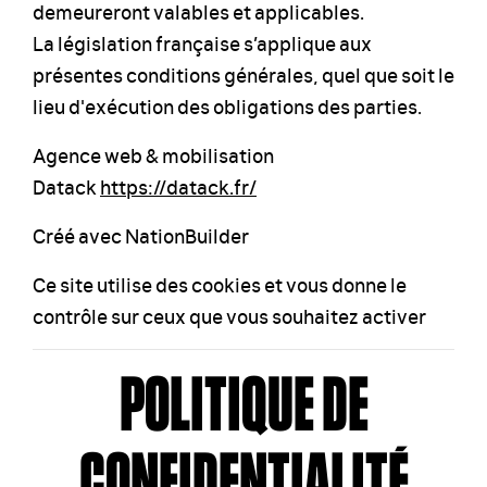
demeureront valables et applicables.
La législation française s’applique aux
présentes conditions générales, quel que soit le
lieu d'exécution des obligations des parties.
Agence web & mobilisation
Datack
https://datack.fr/
Créé avec NationBuilder
Ce site utilise des cookies et vous donne le
contrôle sur ceux que vous souhaitez activer
POLITIQUE DE
CONFIDENTIALITÉ