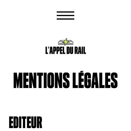
MENTIONS LÉGALES
EDITEUR