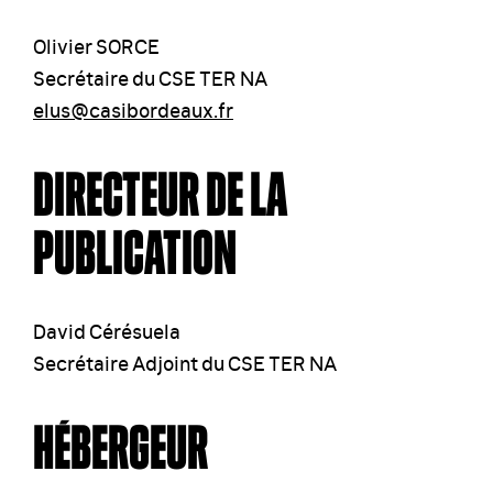
Olivier SORCE
Secrétaire du CSE TER NA
elus@casibordeaux.fr
DIRECTEUR DE LA
PUBLICATION
David Cérésuela
Secrétaire Adjoint du CSE TER NA
HÉBERGEUR