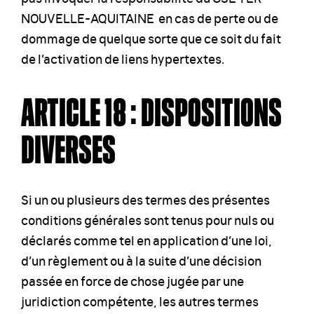
NOUVELLE-AQUITAINE en cas de perte ou de
dommage de quelque sorte que ce soit du fait
de l’activation de liens hypertextes.
ARTICLE 18 : DISPOSITIONS
DIVERSES
Si un ou plusieurs des termes des présentes
conditions générales sont tenus pour nuls ou
déclarés comme tel en application d’une loi,
d’un règlement ou à la suite d’une décision
passée en force de chose jugée par une
juridiction compétente, les autres termes