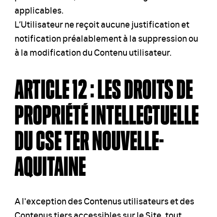
applicables.
L’Utilisateur ne reçoit aucune justification et
notification préalablement à la suppression ou
à la modification du Contenu utilisateur.
ARTICLE 12 : LES DROITS DE
PROPRIÉTÉ INTELLECTUELLE
DU CSE TER NOUVELLE-
AQUITAINE
A l'exception des Contenus utilisateurs et des
Contenus tiers accessibles sur le Site, tout