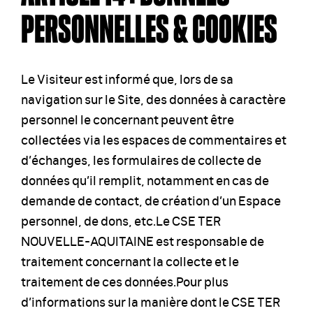
PERSONNELLES & COOKIES
Le Visiteur est informé que, lors de sa
navigation sur le Site, des données à caractère
personnel le concernant peuvent être
collectées via les espaces de commentaires et
d’échanges, les formulaires de collecte de
données qu’il remplit, notamment en cas de
demande de contact, de création d’un Espace
personnel, de dons, etc.Le CSE TER
NOUVELLE-AQUITAINE est responsable de
traitement concernant la collecte et le
traitement de ces données.Pour plus
d’informations sur la manière dont le CSE TER