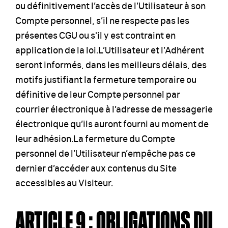
ou définitivement l’accès de l’Utilisateur à son
Compte personnel, s’il ne respecte pas les
présentes CGU ou s'il y est contraint en
application de la loi.L’Utilisateur et l’Adhérent
seront informés, dans les meilleurs délais, des
motifs justifiant la fermeture temporaire ou
définitive de leur Compte personnel par
courrier électronique à l’adresse de messagerie
électronique qu’ils auront fourni au moment de
leur adhésion.La fermeture du Compte
personnel de l’Utilisateur n’empêche pas ce
dernier d’accéder aux contenus du Site
accessibles au Visiteur.
ARTICLE 9 : OBLIGATIONS DU