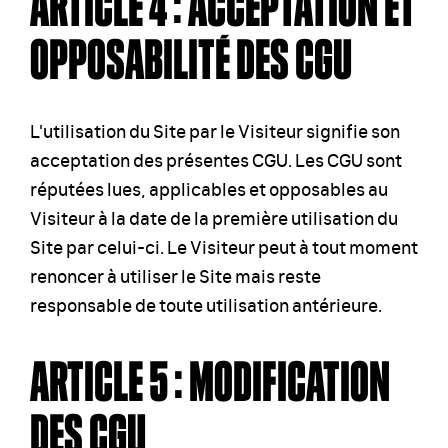
ARTICLE 4 : ACCEPTATION ET
OPPOSABILITÉ DES CGU
L'utilisation du Site par le Visiteur signifie son
acceptation des présentes CGU. Les CGU sont
réputées lues, applicables et opposables au
Visiteur à la date de la première utilisation du
Site par celui-ci. Le Visiteur peut à tout moment
renoncer à utiliser le Site mais reste
responsable de toute utilisation antérieure.
ARTICLE 5 : MODIFICATION
DES CGU