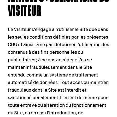
VISITEUR
Le Visiteur s’engage à n'utiliser le Site que dans
les seules conditions définies par les présentes
CGU et ainsi : à ne pas détourner l’utilisation des
contenus à des fins personnelles ou
publicitaires ; à ne pas accéder et/ou se
maintenir frauduleusement dans le Site
entendu comme un système de traitement
automatisé de données. Tout accès ou maintien
frauduleux dans le Site est interdit et
sanctionné pénalement. Il en est de même pour
toute entrave ou altération du fonctionnement
du Site, ou en cas d’introduction, de