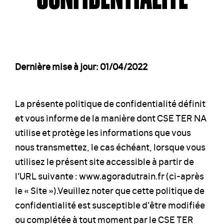
Dernière mise à jour: 01/04/2022
La présente politique de confidentialité définit
et vous informe de la manière dont CSE TER NA
utilise et protège les informations que vous
nous transmettez, le cas échéant, lorsque vous
utilisez le présent site accessible à partir de
l’URL suivante : www.agoradutrain.fr (ci-après
le « Site »).Veuillez noter que cette politique de
confidentialité est susceptible d’être modifiée
ou complétée à tout moment par le CSE TER