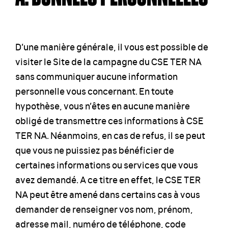
D’une manière générale, il vous est possible de
visiter le Site de la campagne du CSE TER NA
sans communiquer aucune information
personnelle vous concernant. En toute
hypothèse, vous n’êtes en aucune manière
obligé de transmettre ces informations à CSE
TER NA. Néanmoins, en cas de refus, il se peut
que vous ne puissiez pas bénéficier de
certaines informations ou services que vous
avez demandé. A ce titre en effet, le CSE TER
NA peut être amené dans certains cas à vous
demander de renseigner vos nom, prénom,
adresse mail, numéro de téléphone, code