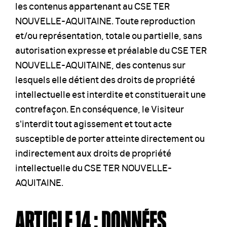
les contenus appartenant au CSE TER
NOUVELLE-AQUITAINE. Toute reproduction
et/ou représentation, totale ou partielle, sans
autorisation expresse et préalable du CSE TER
NOUVELLE-AQUITAINE, des contenus sur
lesquels elle détient des droits de propriété
intellectuelle est interdite et constituerait une
contrefaçon. En conséquence, le Visiteur
s'interdit tout agissement et tout acte
susceptible de porter atteinte directement ou
indirectement aux droits de propriété
intellectuelle du CSE TER NOUVELLE-
AQUITAINE.
ARTICLE 14 : DONNÉES