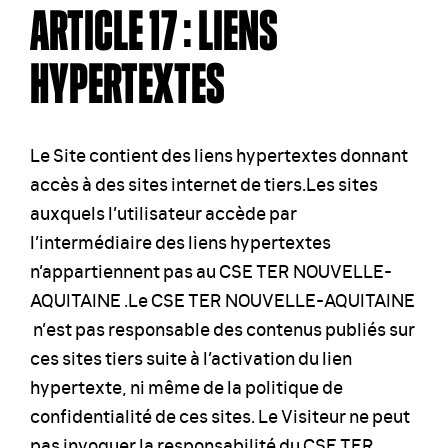
ARTICLE 17 : LIENS
HYPERTEXTES
Le Site contient des liens hypertextes donnant
accès à des sites internet de tiers.Les sites
auxquels l’utilisateur accède par
l’intermédiaire des liens hypertextes
n’appartiennent pas au CSE TER NOUVELLE-
AQUITAINE .Le CSE TER NOUVELLE-AQUITAINE
n’est pas responsable des contenus publiés sur
ces sites tiers suite à l’activation du lien
hypertexte, ni même de la politique de
confidentialité de ces sites. Le Visiteur ne peut
pas invoquer la responsabilité du CSE TER