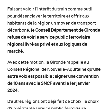
Faisant valoir l'intérêt du train comme outil
pour désenclaver le territoire et offrir aux
habitants de la région un moyen de transport
décarboné, le
Conseil Département de Gironde
refuse de voir le service public ferroviaire
régional livré au privé et aux logiques de
marché.
Avec cette motion, la Gironde rappelle au
Conseil Régional de Nouvelle-Aquitaine qu'
une
autre voix est possible : signer une convention
de 10 ans avec la SNCF avant le 1er janvier
2024.
D'autres régions ont déjà fait ce choix, le choix
d'un véritable service public ferroviaire,