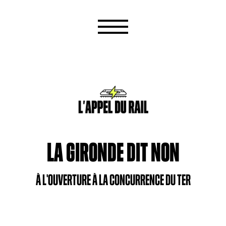
LA GIRONDE DIT NON
À L'OUVERTURE À LA CONCURRENCE DU TER