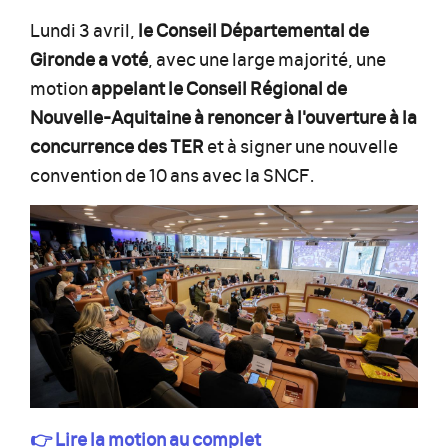
Lundi 3 avril,
le Conseil Départemental de
Gironde a voté
, avec une large majorité, une
motion
appelant le Conseil Régional de
Nouvelle-Aquitaine à renoncer à l'ouverture à la
concurrence des TER
et à signer une nouvelle
convention de 10 ans avec la SNCF.
👉 Lire la motion au complet