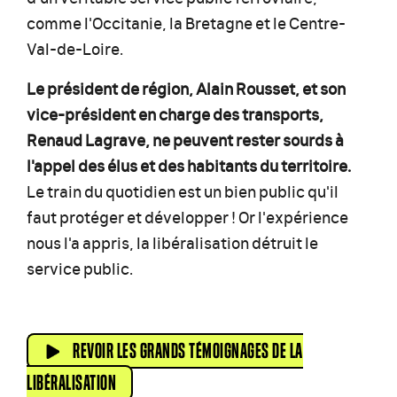
comme l'Occitanie, la Bretagne et le Centre-
Val-de-Loire.
Le président de région, Alain Rousset, et son
vice-président en charge des transports,
Renaud Lagrave, ne peuvent rester sourds à
l'appel des élus et des habitants du territoire.
Le train du quotidien est un bien public qu'il
faut protéger et développer ! Or l'expérience
nous l'a appris, la libéralisation détruit le
service public.
REVOIR LES GRANDS TÉMOIGNAGES DE LA
LIBÉRALISATION