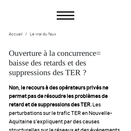
Accueil
Le vrai du faux
Ouverture à la concurrence=
baisse des retards et des
suppressions des TER ?
Non, le recours à des opérateurs privés ne
permet pas de résoudre les problèmes de
retard et de suppressions des TER.
Les
perturbations sur le trafic TER en Nouvelle-
Aquitaine s’expliquent par des causes
structurelles sur le réseaux et des événements