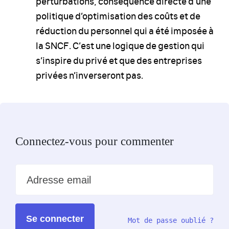
perturbations, conséquence directe d’une
politique d’optimisation des coûts et de
réduction du personnel qui a été imposée à
la SNCF. C’est une logique de gestion qui
s’inspire du privé et que des entreprises
privées n’inverseront pas.
Connectez-vous pour commenter
Adresse email
Mot de passe oublié ?