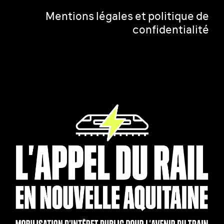
Mentions légales et politique de
confidentialité