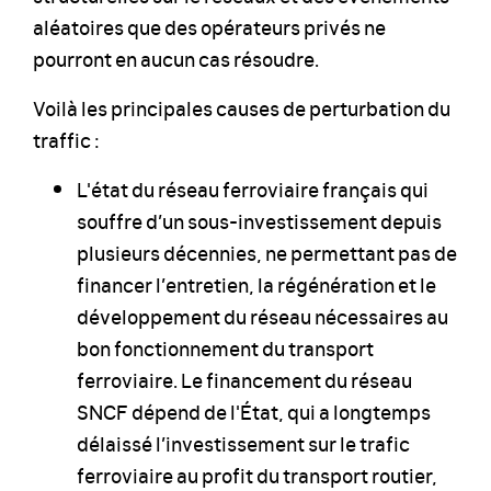
aléatoires que des opérateurs privés ne
pourront en aucun cas résoudre.
Voilà les principales causes de perturbation du
traffic :
L'état du réseau ferroviaire français qui
souffre d’un sous-investissement depuis
plusieurs décennies, ne permettant pas de
financer l’entretien, la régénération et le
développement du réseau nécessaires au
bon fonctionnement du transport
ferroviaire. Le financement du réseau
SNCF dépend de l'État, qui a longtemps
délaissé l’investissement sur le trafic
ferroviaire au profit du transport routier,