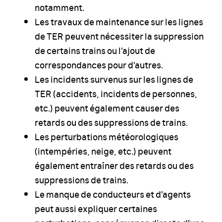
notamment.
Les travaux de maintenance sur les lignes
de TER peuvent nécessiter la suppression
de certains trains ou l'ajout de
correspondances pour d'autres.
Les incidents survenus sur les lignes de
TER (accidents, incidents de personnes,
etc.) peuvent également causer des
retards ou des suppressions de trains.
Les perturbations météorologiques
(intempéries, neige, etc.) peuvent
également entraîner des retards ou des
suppressions de trains.
Le manque de conducteurs et d’agents
peut aussi expliquer certaines