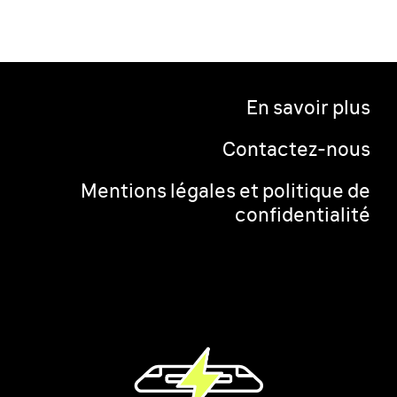
En savoir plus
Contactez-nous
Mentions légales et politique de
confidentialité