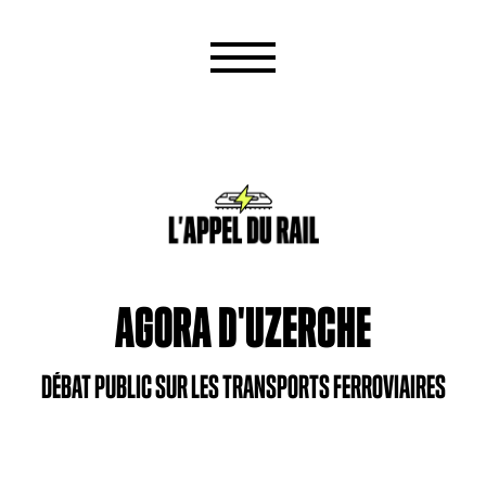
AGORA D'UZERCHE
DÉBAT PUBLIC SUR LES TRANSPORTS FERROVIAIRES