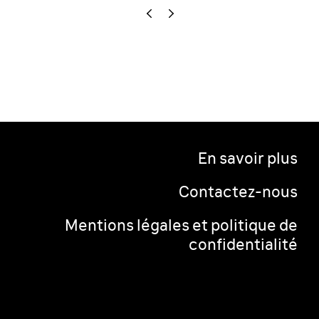
En savoir plus
Contactez-nous
Mentions légales et politique de
confidentialité