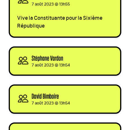
7 août 2023 @ 13h55
Vive la Constituante pour la Sixième
République
Stéphane Vardon
signed
7 août 2023 @ 13h54
David Bimboire
signed
7 août 2023 @ 13h54