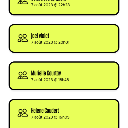
7 août 2023 @ 22h28
joel violet
signed
7 août 2023 @ 20h01
Murielle Courtay
signed via
7 août 2023 @ 18h48
Helene Coudert
signed via
7 août 2023 @ 16h03