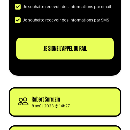
Je souhaite recevoir des informations par email
Je souhaite recevoir des informations par SMS
Robert Sarrazin
signed
8 août 2023 @ 14h27