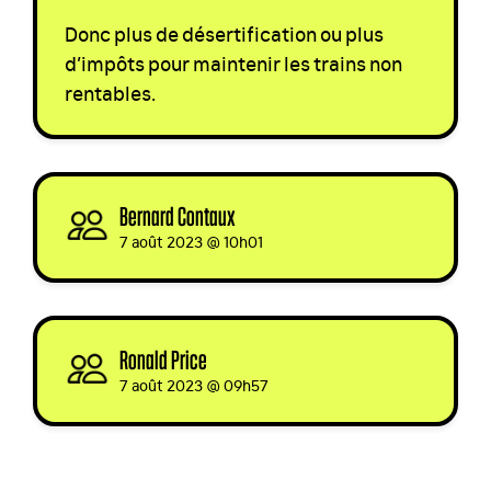
Donc plus de désertification ou plus
d’impôts pour maintenir les trains non
rentables.
Bernard Contaux
signed
7 août 2023 @ 10h01
Ronald Price
signed
7 août 2023 @ 09h57