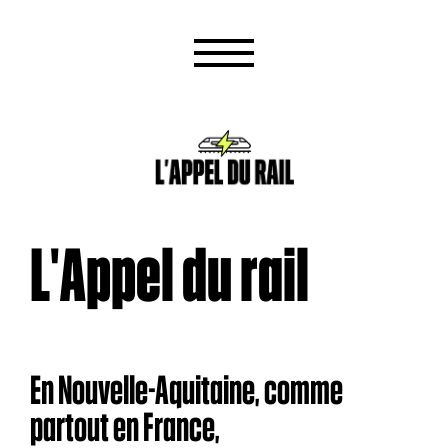
L'Appel du rail
En Nouvelle-Aquitaine, comme
partout en France,