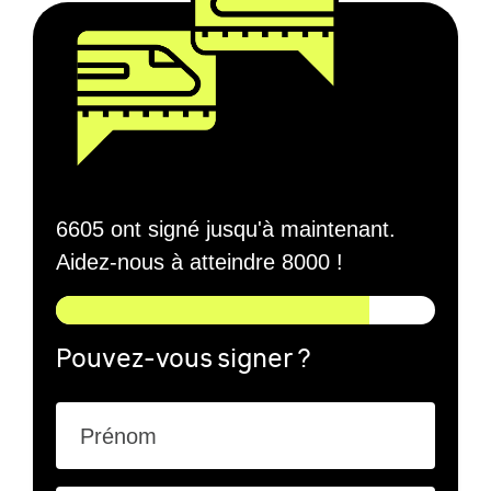
6605 ont signé jusqu'à maintenant.
Aidez-nous à atteindre 8000 !
Pouvez-vous signer ?
Prénom