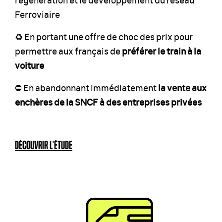
Ferroviaire
♻️ En portant une offre de choc des prix pour
permettre aux français de
préférer le train à la
voiture
⛔️ En abandonnant immédiatement
la vente aux
enchères de la SNCF à des entreprises privées
DÉCOUVRIR L'ÉTUDE