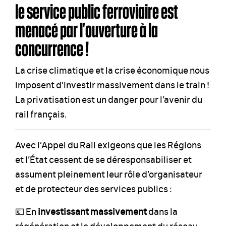
le service public ferroviaire est
menacé par l’ouverture à la
concurrence !
La crise climatique et la crise économique nous
imposent d’investir massivement dans le train !
La privatisation est un danger pour l’avenir du
rail français.
Avec l’Appel du Rail exigeons que les Régions
et l’État cessent de se déresponsabiliser et
assument pleinement leur rôle d’organisateur
et de protecteur des services publics :
💶 En
investissant massivement
dans la
régénération et le développement du réseau