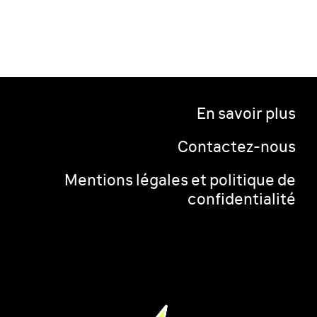
En savoir plus
Contactez-nous
Mentions légales et politique de
confidentialité