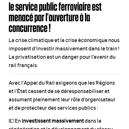
le service public ferroviaire est
menacé par l’ouverture à la
concurrence !
La crise climatique et la crise économique nous
imposent d’investir massivement dans le train !
La privatisation est un danger pour l’avenir du
rail français.
Avec l’Appel du Rail exigeons que les Régions
et l’État cessent de se déresponsabiliser et
assument pleinement leur rôle d’organisateur
et de protecteur des services publics :
💶 En
investissant massivement
dans la
régénération et le développement du réseau