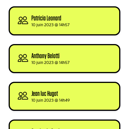
Patricia Leonard
signed
10 juin 2023 @ 14h57
Anthony Belotti
signed
10 juin 2023 @ 14h57
Jean luc Hugot
signed
10 juin 2023 @ 14h49