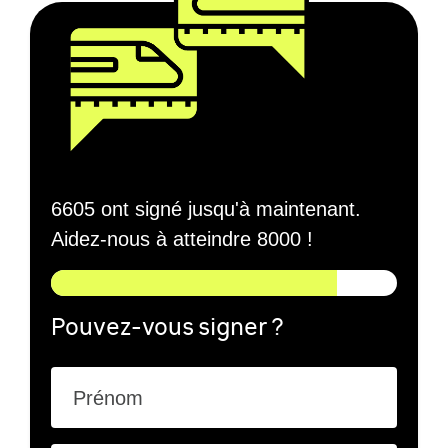
6605 ont signé jusqu'à maintenant.
Aidez-nous à atteindre 8000 !
Pouvez-vous signer ?
Prénom