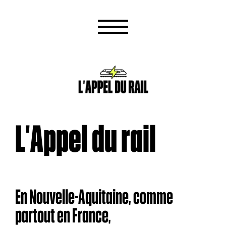
L'Appel du rail
En Nouvelle-Aquitaine, comme
partout en France,