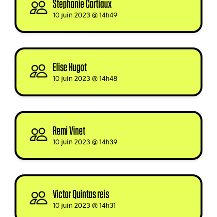
Stephanie Cartiaux
signed
10 juin 2023 @ 14h49
Elise Hugot
signed
10 juin 2023 @ 14h48
Remi Vinet
signed
10 juin 2023 @ 14h39
Victor Quintas reis
signed
10 juin 2023 @ 14h31