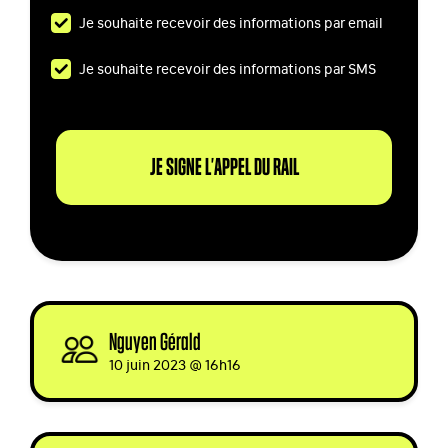
Je souhaite recevoir des informations par email
Je souhaite recevoir des informations par SMS
Nguyen Gérald
signed
10 juin 2023 @ 16h16