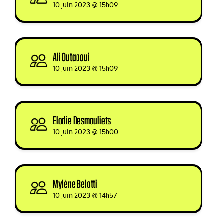
10 juin 2023 @ 15h09
Ali Outaaoui
signed
10 juin 2023 @ 15h09
Elodie Desmouliets
signed
10 juin 2023 @ 15h00
Mylène Belotti
signed
10 juin 2023 @ 14h57