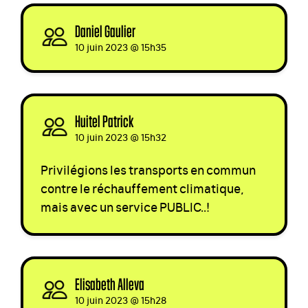
Daniel Gaulier
signed
10 juin 2023 @ 15h35
Huitel Patrick
signed
10 juin 2023 @ 15h32
Privilégions les transports en commun
contre le réchauffement climatique,
mais avec un service
PUBLIC
..!
Elisabeth Alleva
signed
10 juin 2023 @ 15h28