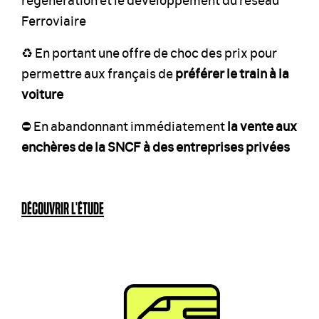
Ferroviaire
♻️ En portant une offre de choc des prix pour
permettre aux français de
préférer le train à la
voiture
⛔️ En abandonnant immédiatement
la vente aux
enchères de la SNCF à des entreprises privées
DÉCOUVRIR L'ÉTUDE