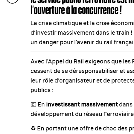
l’ouverture à la concurrence !
La crise climatique et la crise écon
d’investir massivement dans le train ! 
un danger pour l’avenir du rail françai
Avec l’Appel du Rail exigeons que les 
cessent de se déresponsabiliser et 
leur rôle d’organisateur et de protect
publics :
💶 En
investissant massivement
dans 
développement du réseau Ferroviaire
♻️ En portant une offre de choc des p