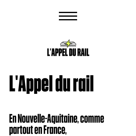
L'Appel du rail
En Nouvelle-Aquitaine, comme
partout en France,