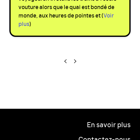
vouture alors que le quai est bondé de
monde, aux heures de pointes et
(
Voir
plus
)
En savoir plus
Contactez-nous