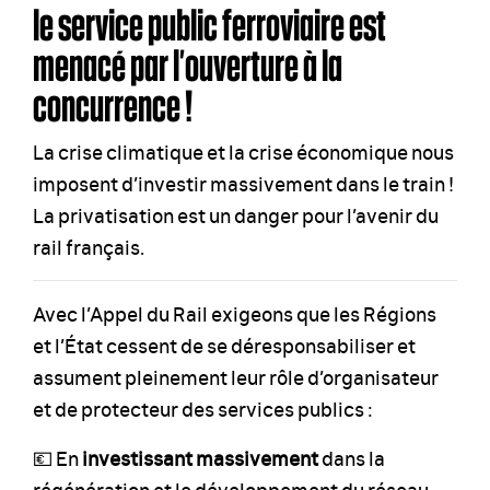
le service public ferroviaire est
menacé par l’ouverture à la
concurrence !
La crise climatique et la crise économique nous
imposent d’investir massivement dans le train !
La privatisation est un danger pour l’avenir du
rail français.
Avec l’Appel du Rail exigeons que les Régions
et l’État cessent de se déresponsabiliser et
assument pleinement leur rôle d’organisateur
et de protecteur des services publics :
💶 En
investissant massivement
dans la
régénération et le développement du réseau