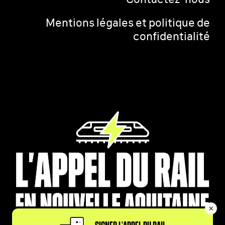
Mentions légales et politique de
confidentialité