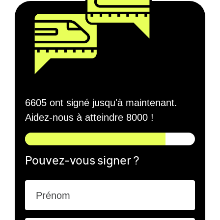
6605 ont signé jusqu'à maintenant.
Aidez-nous à atteindre 8000 !
Pouvez-vous signer ?
Prénom