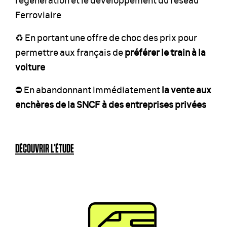
Ferroviaire
♻️ En portant une offre de choc des prix pour
permettre aux français de
préférer le train à la
voiture
⛔️ En abandonnant immédiatement
la vente aux
enchères de la SNCF à des entreprises privées
DÉCOUVRIR L'ÉTUDE