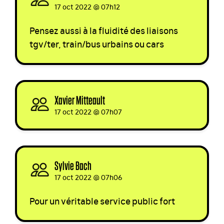
17 oct 2022 @ 07h12
Pensez aussi à la fluidité des liaisons
tgv/ter, train/bus urbains ou cars
Xavier Mitteault
signed
17 oct 2022 @ 07h07
Sylvie Bach
signed
17 oct 2022 @ 07h06
Pour un véritable service public fort