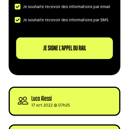
Je souhaite recevoir des informations par email
Je souhaite recevoir des informations par SMS
Luca Alessi
signed
17 oct 2022 @ 07h25