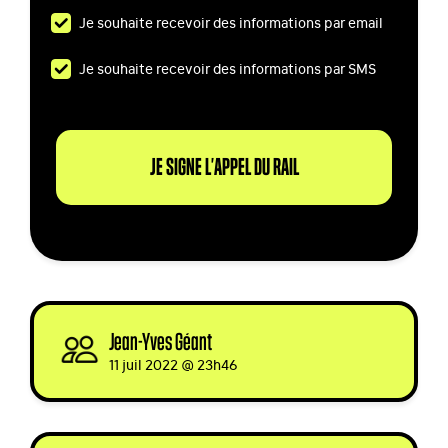
Je souhaite recevoir des informations par email
Je souhaite recevoir des informations par SMS
Jean-Yves Géant
signed
11 juil 2022 @ 23h46