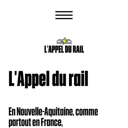
L'Appel du rail
En Nouvelle-Aquitaine, comme
partout en France,