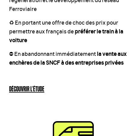
Ferroviaire
♻️ En portant une offre de choc des prix pour
permettre aux français de
préférer le train à la
voiture
⛔️ En abandonnant immédiatement
la vente aux
enchères de la SNCF à des entreprises privées
DÉCOUVRIR L'ÉTUDE