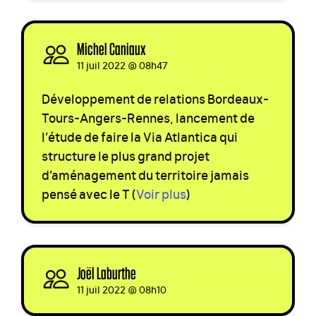
Michel Caniaux
signed
11 juil 2022 @ 08h47
Développement de relations Bordeaux-
Tours-Angers-Rennes, lancement de
l’étude de faire la Via Atlantica qui
structure le plus grand projet
d’aménagement du territoire jamais
pensé avec le T
(
Voir plus
)
Joël Laburthe
signed
11 juil 2022 @ 08h10