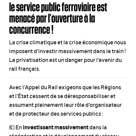
le service public ferroviaire est
menacé par l’ouverture à la
concurrence !
La crise climatique et la crise économique nous
imposent d’investir massivement dans le train !
La privatisation est un danger pour l’avenir du
rail français.
Avec l’Appel du Rail exigeons que les Régions
et l’État cessent de se déresponsabiliser et
assument pleinement leur rôle d’organisateur
et de protecteur des services publics :
💶 En
investissant massivement
dans la
régénération et le développement du réseau