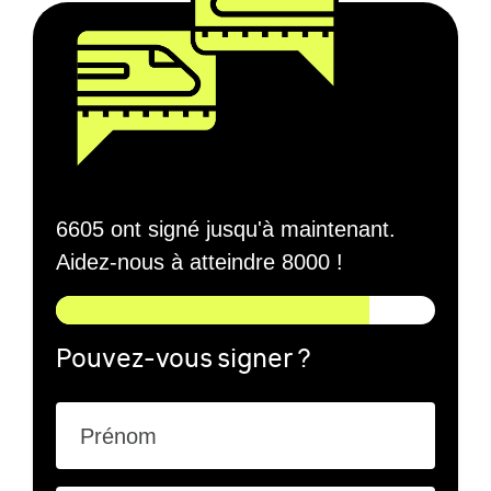
6605 ont signé jusqu'à maintenant.
Aidez-nous à atteindre 8000 !
Pouvez-vous signer ?
Prénom