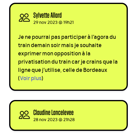
Sylvette Allard
signed
29 nov 2023 @ 19h21
Je ne pourrai pas participer à l’agora du
train demain soir mais je souhaite
exprimer mon opposition à la
privatisation du train car je crains que la
ligne que j’utilise, celle de Bordeaux
(
Voir plus
)
Claudine Lancelevee
signed
28 nov 2023 @ 21h28