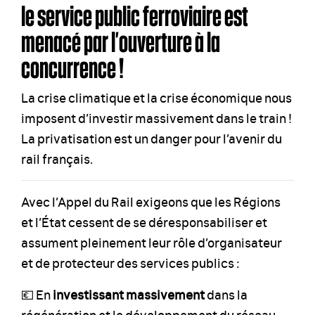
le service public ferroviaire est
menacé par l’ouverture à la
concurrence !
La crise climatique et la crise économique nous
imposent d’investir massivement dans le train !
La privatisation est un danger pour l’avenir du
rail français.
Avec l’Appel du Rail exigeons que les Régions
et l’État cessent de se déresponsabiliser et
assument pleinement leur rôle d’organisateur
et de protecteur des services publics :
💶 En
investissant massivement
dans la
régénération et le développement du réseau