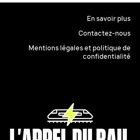
En savoir plus
Contactez-nous
Mentions légales et politique de
confidentialité