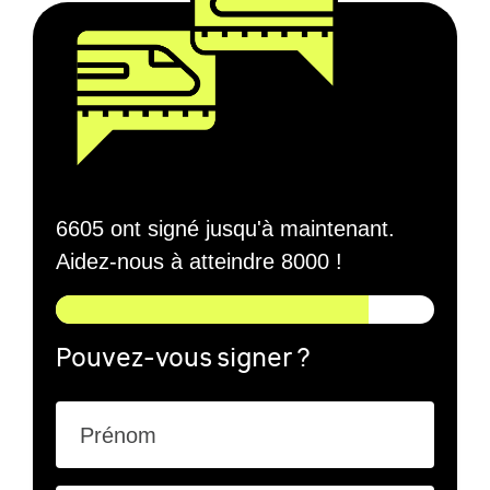
6605 ont signé jusqu'à maintenant.
Aidez-nous à atteindre 8000 !
Pouvez-vous signer ?
Prénom