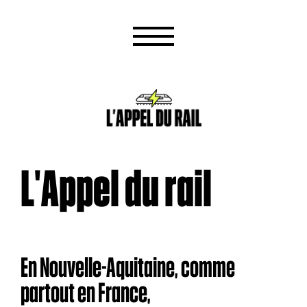
L'Appel du rail
En Nouvelle-Aquitaine, comme
partout en France,