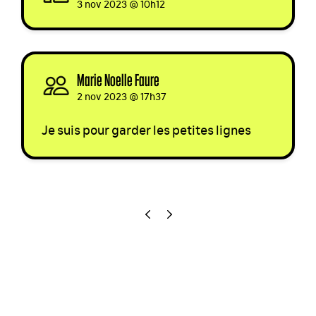
3 nov 2023 @ 10h12
Marie Noelle Faure
signed via
2 nov 2023 @ 17h37
Je suis pour garder les petites lignes