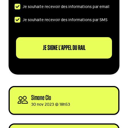
Je souhaite recevoir des informations par email
Je souhaite recevoir des informations par SMS
Simone Clo
signed
30 nov 2023 @ 18h53