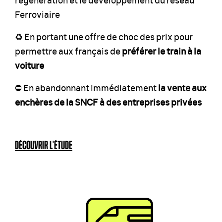
Ferroviaire
♻️ En portant une offre de choc des prix pour
permettre aux français de
préférer le train à la
voiture
⛔️ En abandonnant immédiatement
la vente aux
enchères de la SNCF à des entreprises privées
DÉCOUVRIR L'ÉTUDE