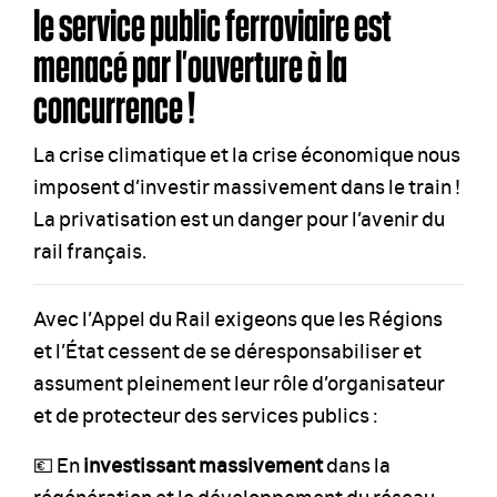
le service public ferroviaire est
menacé par l’ouverture à la
concurrence !
La crise climatique et la crise économique nous
imposent d’investir massivement dans le train !
La privatisation est un danger pour l’avenir du
rail français.
Avec l’Appel du Rail exigeons que les Régions
et l’État cessent de se déresponsabiliser et
assument pleinement leur rôle d’organisateur
et de protecteur des services publics :
💶 En
investissant massivement
dans la
régénération et le développement du réseau