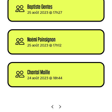
Baptiste Gentes
signed
25 août 2023 @ 17h27
Noémi Poinsignon
signed
25 août 2023 @ 17h12
Chantal Maille
signed
24 août 2023 @ 18h44