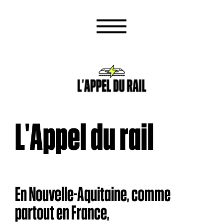
L'Appel du rail
En Nouvelle-Aquitaine, comme
partout en France,