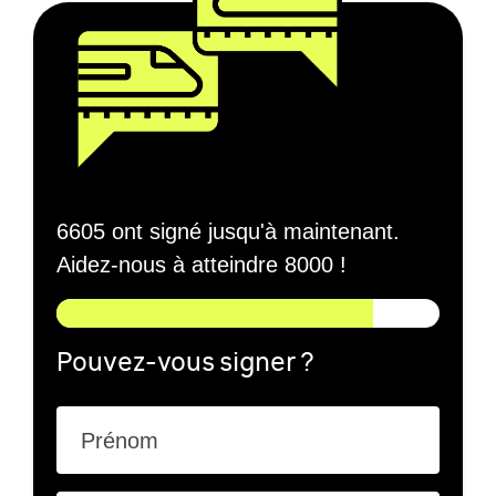
6605 ont signé jusqu'à maintenant.
Aidez-nous à atteindre 8000 !
Pouvez-vous signer ?
Prénom