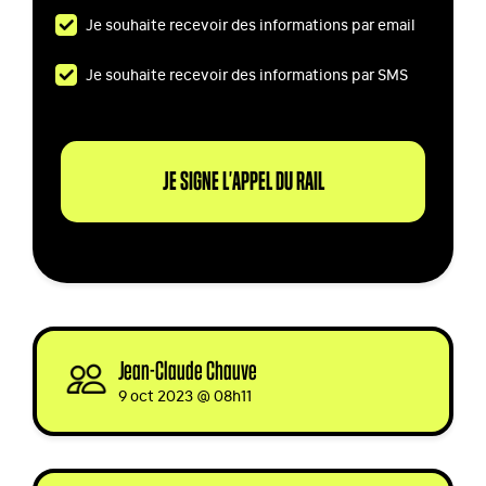
Je souhaite recevoir des informations par email
Je souhaite recevoir des informations par SMS
Jean-Claude Chauve
signed
9 oct 2023 @ 08h11