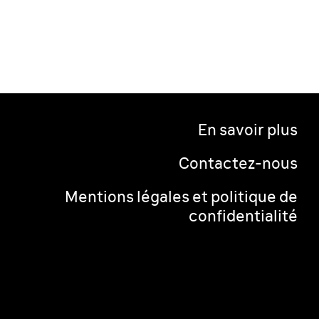
En savoir plus
Contactez-nous
Mentions légales et politique de
confidentialité