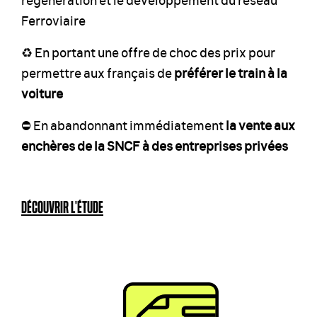
Ferroviaire
♻️ En portant une offre de choc des prix pour
permettre aux français de
préférer le train à la
voiture
⛔️ En abandonnant immédiatement
la vente aux
enchères de la SNCF à des entreprises privées
DÉCOUVRIR L'ÉTUDE