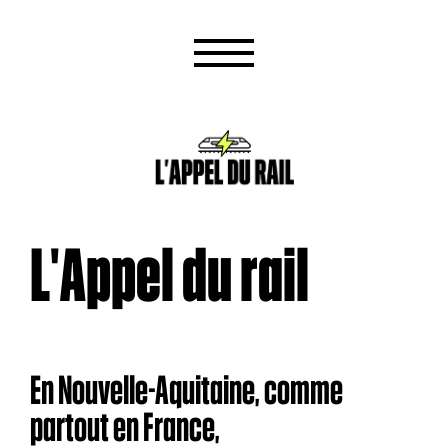
L'Appel du rail
En Nouvelle-Aquitaine, comme
partout en France,