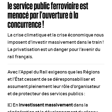
le service public ferroviaire est
menacé par l’ouverture à la
concurrence !
La crise climatique et la crise économique nous
imposent d’investir massivement dans le train !
La privatisation est un danger pour l’avenir du
rail français.
Avec l’Appel du Rail exigeons que les Régions
et l’État cessent de se déresponsabiliser et
assument pleinement leur rôle d’organisateur
et de protecteur des services publics :
💶 En
investissant massivement
dans la
régénération et le développement du réseau