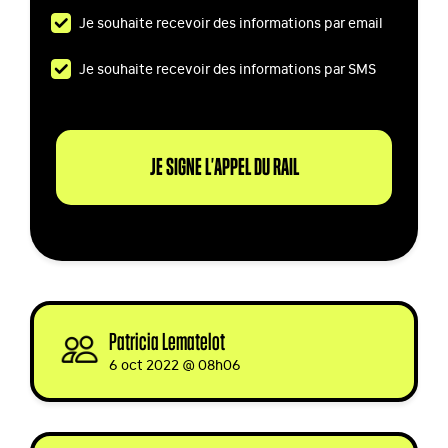
Je souhaite recevoir des informations par email
Je souhaite recevoir des informations par SMS
Patricia Lematelot
signed
6 oct 2022 @ 08h06