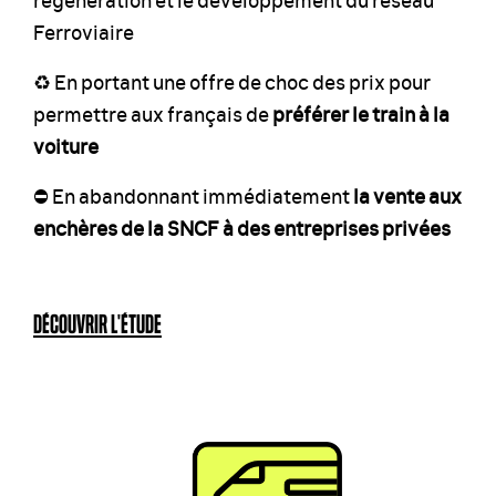
Ferroviaire
♻️ En portant une offre de choc des prix pour
permettre aux français de
préférer le train à la
voiture
⛔️ En abandonnant immédiatement
la vente aux
enchères de la SNCF à des entreprises privées
DÉCOUVRIR L'ÉTUDE