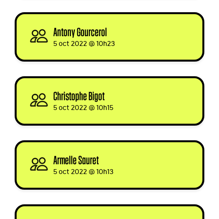
Antony Gourcerol
signed
5 oct 2022 @ 10h23
Christophe Bigot
signed
5 oct 2022 @ 10h15
Armelle Sauret
signed
5 oct 2022 @ 10h13