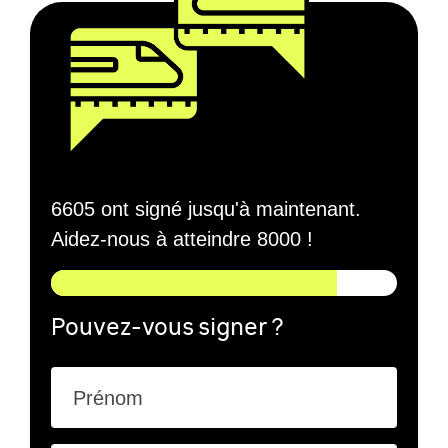
6605 ont signé jusqu'à maintenant.
Aidez-nous à atteindre 8000 !
Pouvez-vous signer ?
Prénom