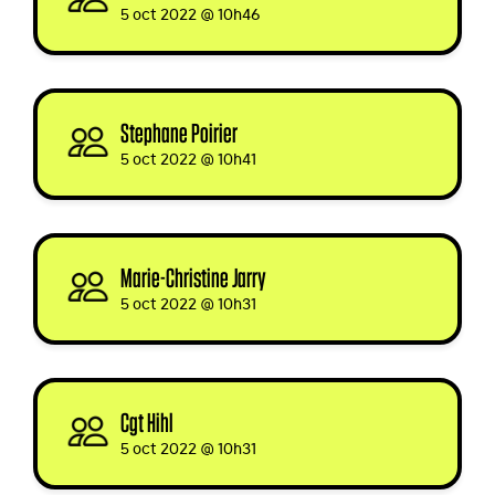
5 oct 2022 @ 10h46
Stephane Poirier
signed
5 oct 2022 @ 10h41
Marie-Christine Jarry
signed
5 oct 2022 @ 10h31
Cgt Hihl
signed
5 oct 2022 @ 10h31