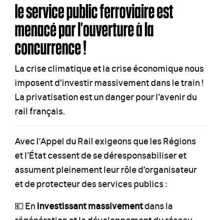
le service public ferroviaire est
menacé par l’ouverture à la
concurrence !
La crise climatique et la crise économique nous
imposent d’investir massivement dans le train !
La privatisation est un danger pour l’avenir du
rail français.
Avec l’Appel du Rail exigeons que les Régions
et l’État cessent de se déresponsabiliser et
assument pleinement leur rôle d’organisateur
et de protecteur des services publics :
💶 En
investissant massivement
dans la
régénération et le développement du réseau