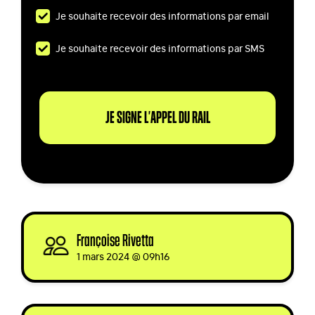
Je souhaite recevoir des informations par email
Je souhaite recevoir des informations par SMS
Françoise Rivetta
signed
1 mars 2024 @ 09h16