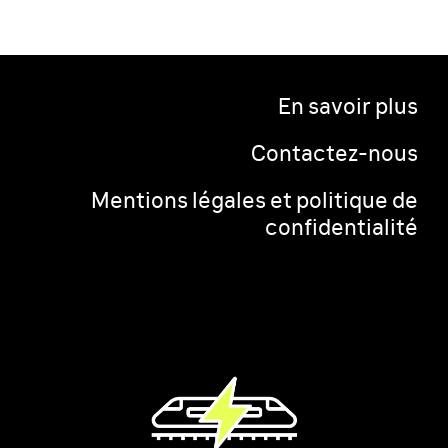
En savoir plus
Contactez-nous
Mentions légales et politique de
confidentialité