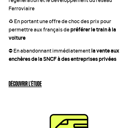
Ferroviaire
♻️ En portant une offre de choc des prix pour
permettre aux français de
préférer le train à la
voiture
⛔️ En abandonnant immédiatement
la vente aux
enchères de la SNCF à des entreprises privées
DÉCOUVRIR L'ÉTUDE