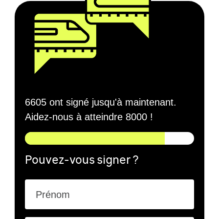
6605 ont signé jusqu'à maintenant.
Aidez-nous à atteindre 8000 !
Pouvez-vous signer ?
Prénom